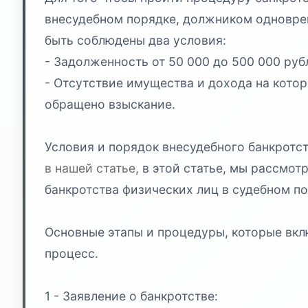
внесудебном порядке, должником одновр
быть соблюдены два условия:
- Задолженность от 50 000 до 500 000 руб
- Отсутствие имущества и дохода на кото
обращено взыскание.
Условия и порядок внесудебного банкротс
в нашей статье
, в этой статье, мы рассмо
банкротства физических лиц в судебном по
Основные этапы и процедуры, которые вк
процесс.
1 - Заявление о банкротстве: