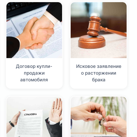
Договор купли-
Исковое заявление
продажи
о расторжении
автомобиля
брака