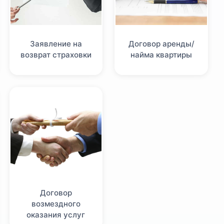
Заявление на
Договор аренды/
возврат страховки
найма квартиры
Договор
возмездного
оказания услуг