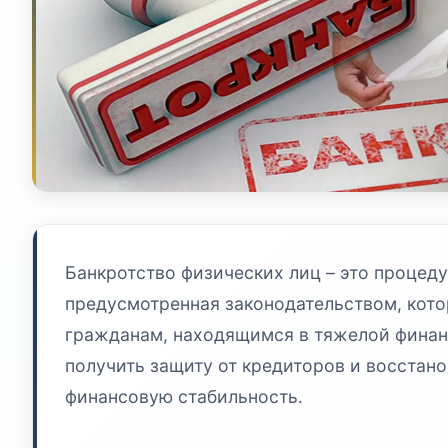
Банкротство физических лиц – это процеду
предусмотренная законодательством, кото
гражданам, находящимся в тяжелой финан
получить защиту от кредиторов и восстан
финансовую стабильность.