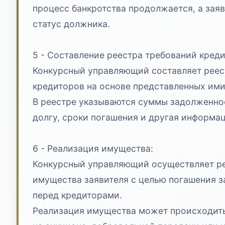
процесс банкротства продолжается, а заяв
статус должника.
5 - Составление реестра требований креди
Конкурсный управляющий составляет реес
кредиторов на основе представленных ими
В реестре указываются суммы задолженно
долгу, сроки погашения и другая информац
6 - Реализация имущества:
Конкурсный управляющий осуществляет р
имущества заявителя с целью погашения 
перед кредиторами.
Реализация имущества может происходит