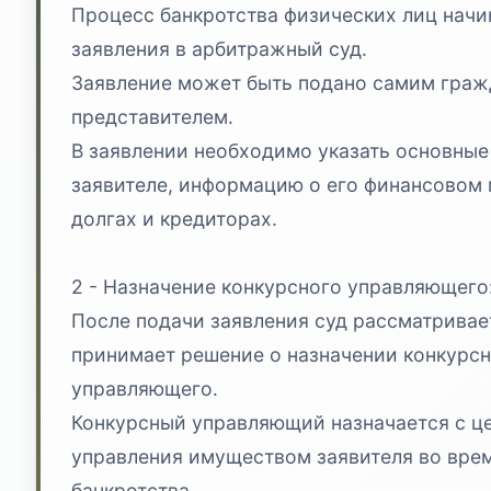
Процесс банкротства физических лиц начи
заявления в арбитражный суд.
Заявление может быть подано самим граж
представителем.
В заявлении необходимо указать основные
заявителе, информацию о его финансовом
долгах и кредиторах.
2 - Назначение конкурсного управляющего
После подачи заявления суд рассматривае
принимает решение о назначении конкурс
управляющего.
Конкурсный управляющий назначается с ц
управления имуществом заявителя во вре
банкротства.