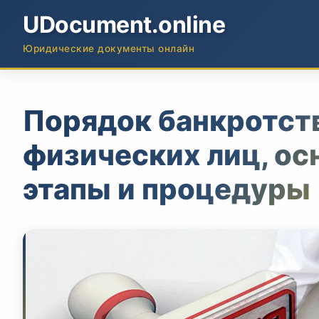
UDocument.online
Юридические документы онлайн
Порядок банкротст
физических лиц, о
этапы и процедуры