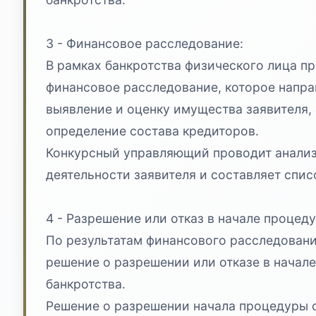
3 - Финансовое расследование:
В рамках банкротства физического лица п
финансовое расследование, которое напра
выявление и оценку имущества заявителя, 
определение состава кредиторов.
Конкурсный управляющий проводит анали
деятельности заявителя и составляет спис
4 - Разрешение или отказ в начале процед
По результатам финансового расследовани
решение о разрешении или отказе в начал
банкротства.
Решение о разрешении начала процедуры о