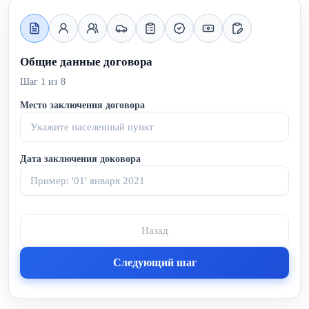
Общие данные договора
Шаг
1
из
8
Место заключения договора
Дата заключения доковора
Назад
Следующий шаг