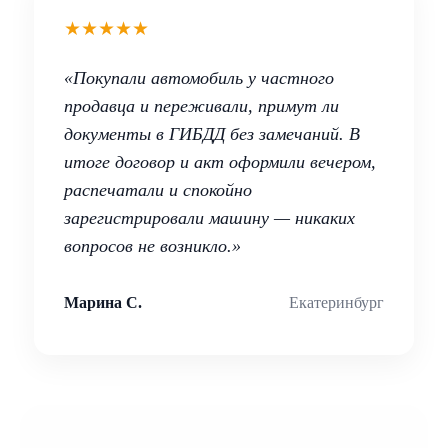
★★★★★
«Покупали автомобиль у частного
продавца и переживали, примут ли
документы в ГИБДД без замечаний. В
итоге договор и акт оформили вечером,
распечатали и спокойно
зарегистрировали машину — никаких
вопросов не возникло.»
Марина С.
Екатеринбург