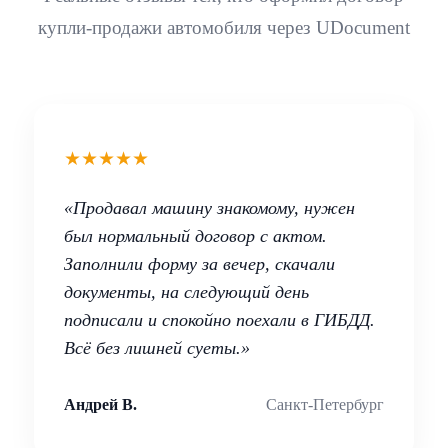
купли-продажи автомобиля через UDocument
★★★★★
«Продавал машину знакомому, нужен
был нормальный договор с актом.
Заполнили форму за вечер, скачали
документы, на следующий день
подписали и спокойно поехали в ГИБДД.
Всё без лишней суеты.»
Андрей В.
Санкт-Петербург