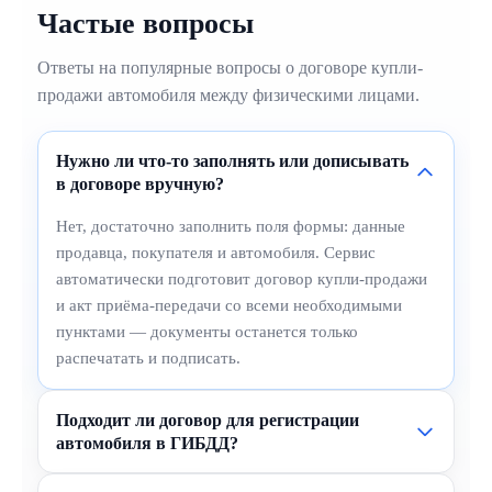
Частые вопросы
Ответы на популярные вопросы о договоре купли-
продажи автомобиля между физическими лицами.
Нужно ли что-то заполнять или дописывать
в договоре вручную?
Нет, достаточно заполнить поля формы: данные
продавца, покупателя и автомобиля. Сервис
автоматически подготовит договор купли-продажи
и акт приёма-передачи со всеми необходимыми
пунктами — документы останется только
распечатать и подписать.
Подходит ли договор для регистрации
автомобиля в ГИБДД?