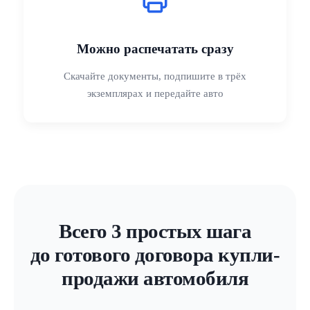
Можно распечатать сразу
Скачайте документы, подпишите в трёх
экземплярах и передайте авто
Всего 3 простых шага
до готового договора купли-
продажи автомобиля