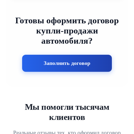
Готовы оформить договор
купли-продажи
автомобиля?
Заполнить договор
Мы помогли тысячам
клиентов
Реальные отзывы тех, кто оформил договор