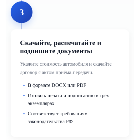
3
Скачайте, распечатайте и
подпишите документы
Укажите стоимость автомобиля и скачайте
договор с актом приёма-передачи.
В формате DOCX или PDF
Готово к печати и подписанию в трёх
экземплярах
Соответствует требованиям
законодательства РФ