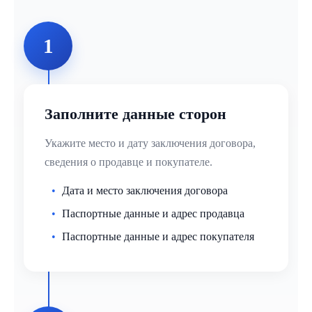
1
Заполните данные сторон
Укажите место и дату заключения договора,
сведения о продавце и покупателе.
Дата и место заключения договора
Паспортные данные и адрес продавца
Паспортные данные и адрес покупателя