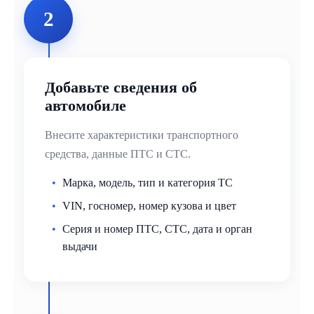
2
Добавьте сведения об
автомобиле
Внесите характеристики транспортного
средства, данные ПТС и СТС.
Марка, модель, тип и категория ТС
VIN, госномер, номер кузова и цвет
Серия и номер ПТС, СТС, дата и орган
выдачи