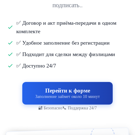
подписать..
✅ Договор и акт приёма-передачи в одном
комплекте
✅ Удобное заполнение без регистрации
✅ Подходит для сделки между физлицами
✅ Доступно 24/7
Перейти к форме
Заполнение займет около 10 минут
🔐 Безопасно
📞 Поддержка 24/7