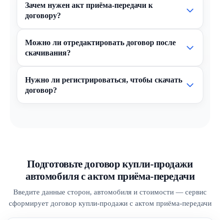
Зачем нужен акт приёма-передачи к
договору?
Можно ли отредактировать договор после
скачивания?
Нужно ли регистрироваться, чтобы скачать
договор?
Подготовьте договор купли-продажи
автомобиля с актом приёма-передачи
Введите данные сторон, автомобиля и стоимости — сервис
сформирует договор купли-продажи с актом приёма-передачи