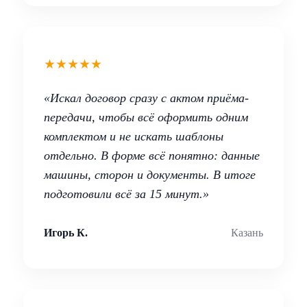
★★★★★
«Искал договор сразу с актом приёма-
передачи, чтобы всё оформить одним
комплектом и не искать шаблоны
отдельно. В форме всё понятно: данные
машины, сторон и документы. В итоге
подготовили всё за 15 минут.»
Игорь К.
Казань