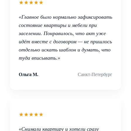
★★★★★
«Главное было нормально зафиксировать
состояние квартиры и мебели при
заселении. Понравилось, что акт уже
идёт вместе с договором — не пришлось
отдельно искать шаблон и думать, что
туда вписывать.»
Ольга М.
Санкт-Петербург
★★★★★
«Снимали квартиру и хотели сразу