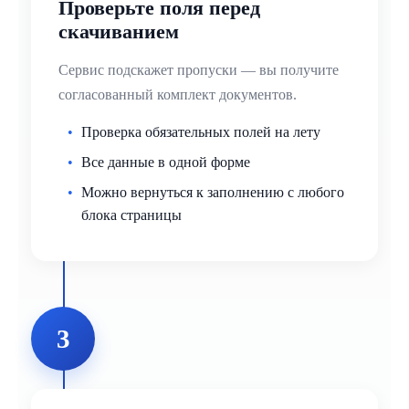
Проверьте поля перед
скачиванием
Сервис подскажет пропуски — вы получите
согласованный комплект документов.
Проверка обязательных полей на лету
Все данные в одной форме
Можно вернуться к заполнению с любого
блока страницы
3