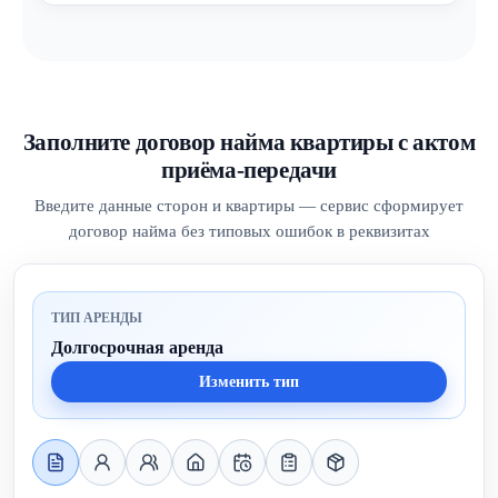
Заполните договор найма квартиры с актом
приёма-передачи
Введите данные сторон и квартиры — сервис сформирует
договор найма без типовых ошибок в реквизитах
ТИП АРЕНДЫ
Долгосрочная аренда
Изменить тип