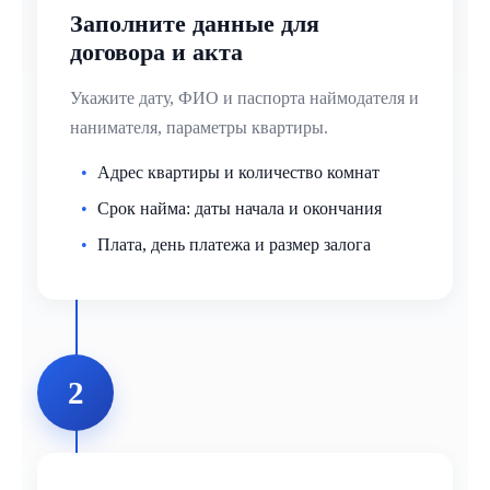
Заполните данные для
договора и акта
Укажите дату, ФИО и паспорта наймодателя и
нанимателя, параметры квартиры.
Адрес квартиры и количество комнат
Срок найма: даты начала и окончания
Плата, день платежа и размер залога
2