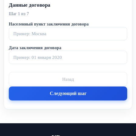
Данные договора
Шаг
1
из
7
Населенный пункт заключения договора
Дата заключения договора
Назад
Следующий шаг