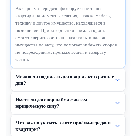
Акт приёма-передачи фиксирует состояние
квартиры на момент заселения, а также мебель,
технику и другое имущество, находящееся в
помещении. При завершении найма стороны
смогут сверить состояние квартиры и наличие
имущества по акту, что помогает избежать споров
по повреждениям, пропаже вещей и возврату
залога.
Можно ли подписать договор и акт в разные
дни?
Имеет ли договор найма с актом
юридическую силу?
Что важно указать в акте приёма-передачи
квартиры?