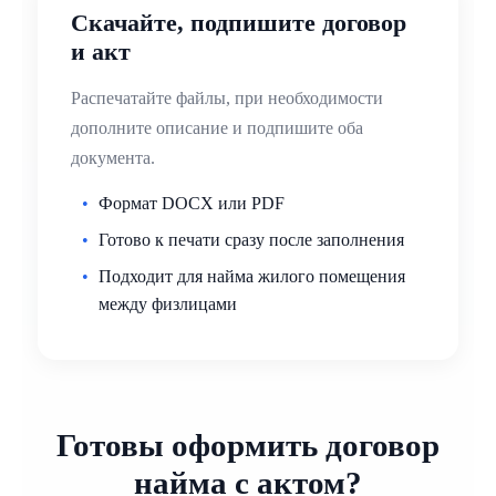
Скачайте, подпишите договор
и акт
Распечатайте файлы, при необходимости
дополните описание и подпишите оба
документа.
Формат DOCX или PDF
Готово к печати сразу после заполнения
Подходит для найма жилого помещения
между физлицами
Готовы оформить договор
найма с актом?