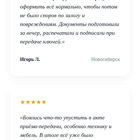
оформить всё нормально, чтобы потом
не было споров по залогу и
повреждениям. Документы подготовили
за вечер, распечатали и подписали при
передаче ключей.»
Игорь Л.
Новосибирск
★★★★★
«Боялись что-то упустить в акте
приёма-передачи, особенно технику и
мебель. В итоге всё уже было