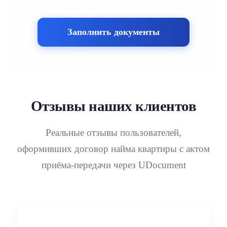
Заполнить документы
Отзывы наших клиентов
Реальные отзывы пользователей,
оформивших договор найма квартиры с актом
приёма-передачи через UDocument