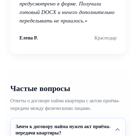
предусмотрено в форме. Получили
готовый DOCX и ничего дополнительно
переделывать не пришлось.»
Елена Р.
Краснодар
Частые вопросы
Ответы о договоре найма квартиры с актом приёма-
передачи между физическими лицами.
Зачем к договору найма нужен акт приёма-
передачи квартиры?