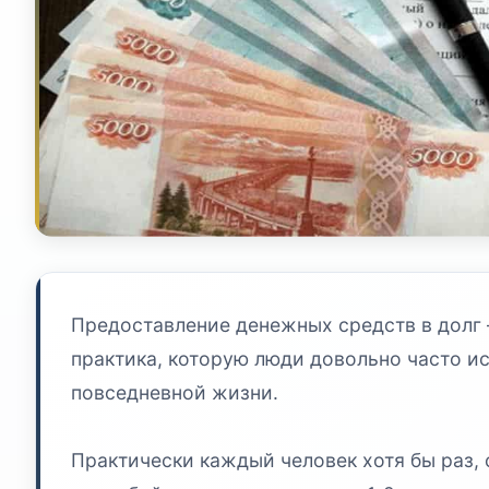
Предоставление денежных средств в долг 
практика, которую люди довольно часто и
повседневной жизни.
Практически каждый человек хотя бы раз, 