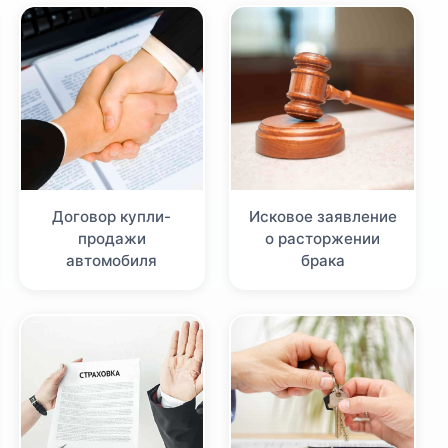
Договор купли-
Исковое заявление
продажи
о расторжении
автомобиля
брака