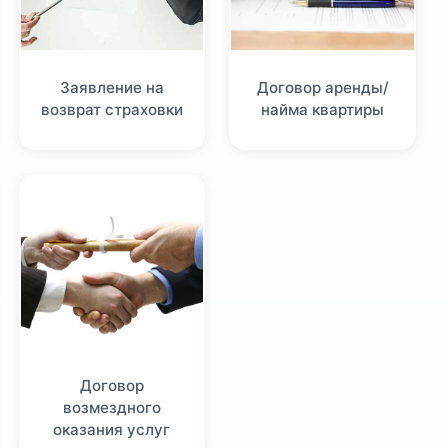
Заявление на
Договор аренды/
возврат страховки
найма квартиры
Договор
возмездного
оказания услуг