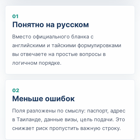
01
Понятно на русском
Вместо официального бланка с
английскими и тайскими формулировками
вы отвечаете на простые вопросы в
логичном порядке.
02
Меньше ошибок
Поля разложены по смыслу: паспорт, адрес
в Таиланде, данные визы, цель подачи. Это
снижает риск пропустить важную строку.