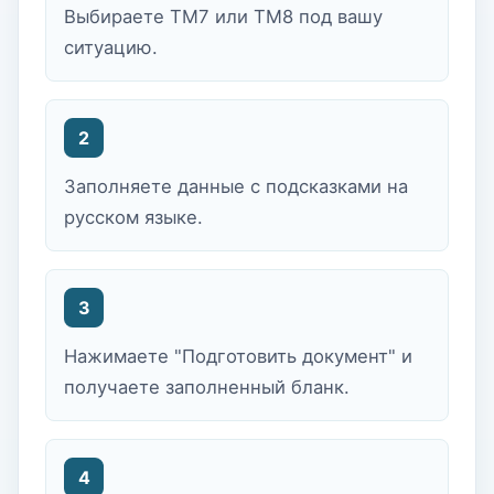
Выбираете TM7 или TM8 под вашу
ситуацию.
2
Заполняете данные с подсказками на
русском языке.
3
Нажимаете "Подготовить документ" и
получаете заполненный бланк.
4