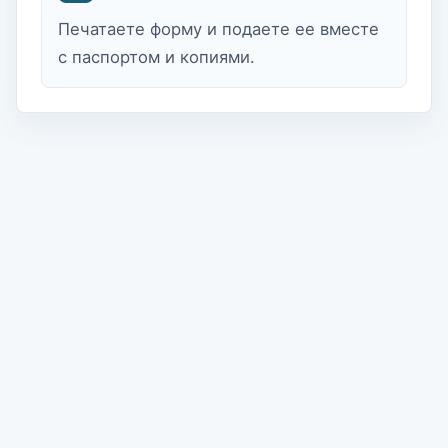
Печатаете форму и подаете ее вместе
с паспортом и копиями.