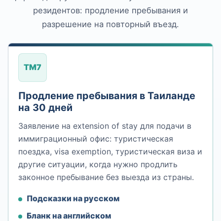
резидентов: продление пребывания и
разрешение на повторный въезд.
TM7
Продление пребывания в Таиланде
на 30 дней
Заявление на extension of stay для подачи в
иммиграционный офис: туристическая
поездка, visa exemption, туристическая виза и
другие ситуации, когда нужно продлить
законное пребывание без выезда из страны.
Подсказки на русском
Бланк на английском