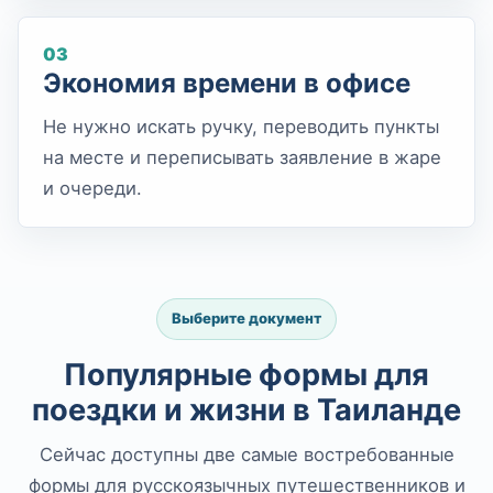
03
Экономия времени в офисе
Не нужно искать ручку, переводить пункты
на месте и переписывать заявление в жаре
и очереди.
Выберите документ
Популярные формы для
поездки и жизни в Таиланде
Сейчас доступны две самые востребованные
формы для русскоязычных путешественников и