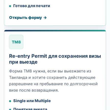
Готово для печати
Открыть форму
TM8
Re-entry Permit для сохранения визы
при выезде
Форма TM8 нужна, если вы выезжаете из
Таиланда и хотите сохранить действующее
разрешение на пребывание по долгосрочной
визе после возвращения.
Single или Multiple
Понятная анкета