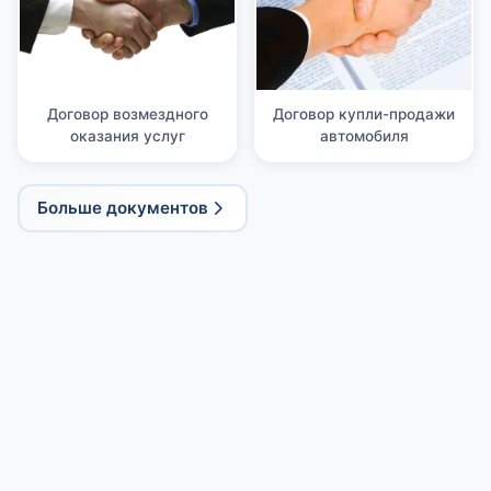
Договор возмездного
Договор купли-продажи
оказания услуг
автомобиля
Больше документов