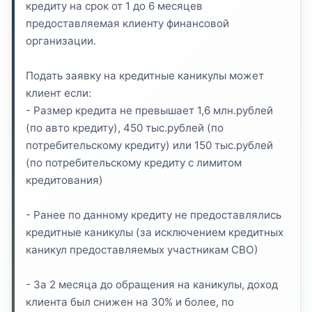
кредиту на срок от 1 до 6 месяцев
предоставляемая клиенту финансовой
организации.
Подать заявку на кредитные каникулы может
клиент если:
- Размер кредита не превышает 1,6 млн.рублей
(по авто кредиту), 450 тыс.рублей (по
потребительскому кредиту) или 150 тыс.рублей
(по потребительскому кредиту с лимитом
кредитования)
- Ранее по данному кредиту не предоставлялись
кредитные каникулы (за исключением кредитных
каникул предоставляемых участникам СВО)
- За 2 месяца до обращения на каникулы, доход
клиента был снижен на 30% и более, по