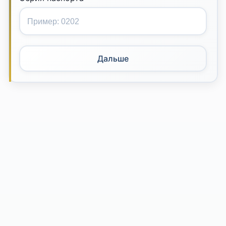
Дальше