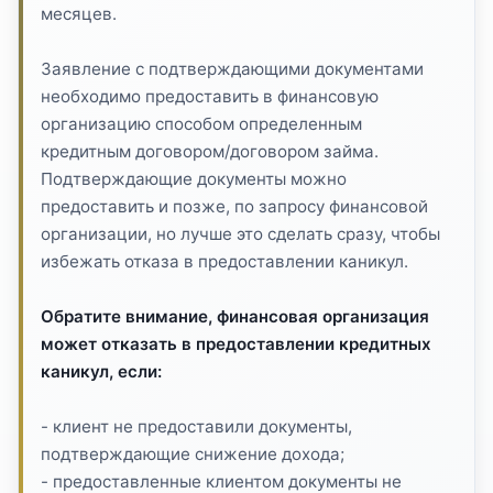
месяцев.
Заявление с подтверждающими документами
необходимо предоставить в финансовую
организацию способом определенным
кредитным договором/договором займа.
Подтверждающие документы можно
предоставить и позже, по запросу финансовой
организации, но лучше это сделать сразу, чтобы
избежать отказа в предоставлении каникул.
Обратите внимание, финансовая организация
может отказать в предоставлении кредитных
каникул, если:
- клиент не предоставили документы,
подтверждающие снижение дохода;
- предоставленные клиентом документы не