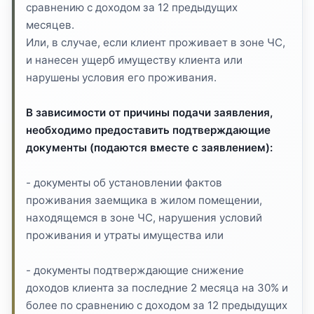
сравнению с доходом за 12 предыдущих
месяцев.
Или, в случае, если клиент проживает в зоне ЧС,
и нанесен ущерб имуществу клиента или
нарушены условия его проживания.
В зависимости от причины подачи заявления,
необходимо предоставить подтверждающие
документы (подаются вместе с заявлением):
- документы об установлении фактов
проживания заемщика в жилом помещении,
находящемся в зоне ЧС, нарушения условий
проживания и утраты имущества или
- документы подтверждающие снижение
доходов клиента за последние 2 месяца на 30% и
более по сравнению с доходом за 12 предыдущих