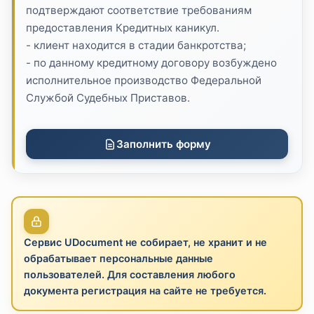
подтверждают соответствие требованиям
предоставления Кредитных каникул.
- клиент находится в стадии банкротства;
- по данному кредитному договору возбуждено
исполнительное производство Федеральной
Службой Судебных Приставов.
Заполнить форму
Сервис UDocument не собирает, не хранит и не
обрабатывает персональные данные
пользователей. Для составления любого
документа регистрация на сайте не требуется.