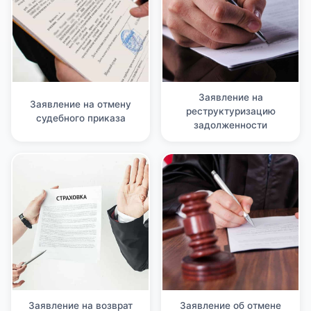
Заявление на
Заявление на отмену
реструктуризацию
судебного приказа
задолженности
Заявление на возврат
Заявление об отмене