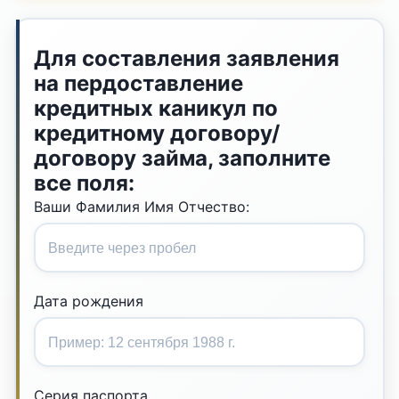
Для составления заявления
на пердоставление
кредитных каникул по
кредитному договору/
договору займа, заполните
все поля:
Ваши Фамилия Имя Отчество:
Дата рождения
Серия паспорта