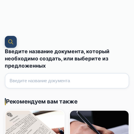
Введите название документа, который
необходимо создать, или выберите из
предложенных
Рекомендуем вам также