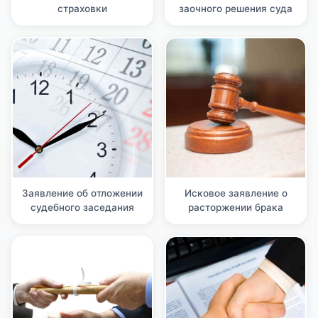
страховки
заочного решения суда
Заявление об отложении
Исковое заявление о
судебного заседания
расторжении брака