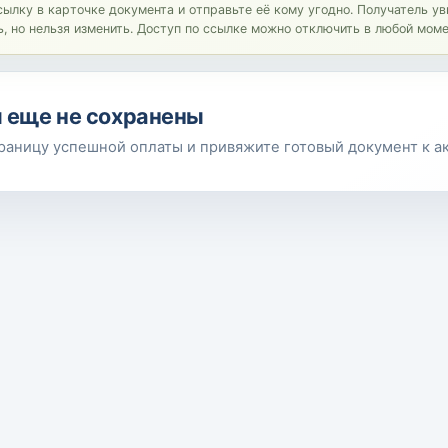
сылку в карточке документа и отправьте её кому угодно. Получатель у
ь, но нельзя изменить. Доступ по ссылке можно отключить в любой моме
 еще не сохранены
раницу успешной оплаты и привяжите готовый документ к ак